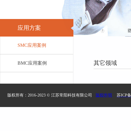
应用方案
SMC应用案例
其它领域
BMC应用案例
版权所有：2016-2023 ©
江苏常阳科技有限公司
版权申明
苏ICP备