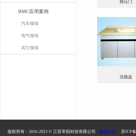
模压门
BMC应用案例
汽车领域
电气领域
其它领域
洗脸盆
版权所有：2016-2023 ©
江苏常阳科技有限公司
版权申明
苏ICP备