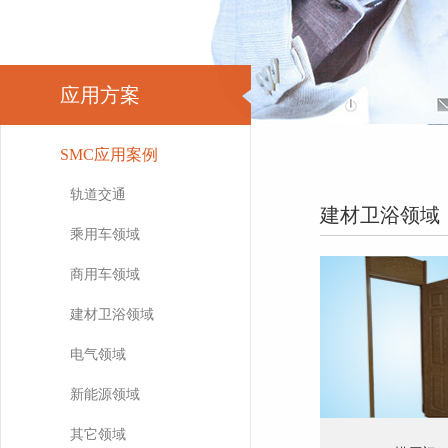
应用方案
SMC应用案例
轨道交通
建材卫浴领域
乘用车领域
商用车领域
建材卫浴领域
电气领域
新能源领域
其它领域