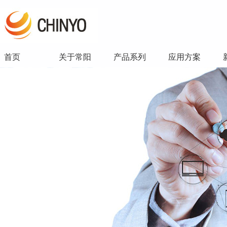
首页
关于常阳
产品系列
应用方案