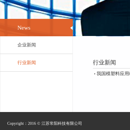
News
企业新闻
行业新闻
行业新闻
我国模塑料应用
•
Copyright：2016 ©
江苏常阳科技有限公司